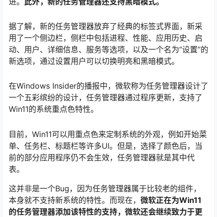
进。
此外，新的任务管理器还支持黑暗模式。
据了解，新的任务管理器放弃了经典的标签式界面，新采
用了一个侧边栏，侧栏中包括进程、性能、应用历史、启
动、用户、详细信息、服务等选项，以及一个名为“设置”的
新选项，通过设置用户可以切换明亮和黑暗模式。
在Windows Insider的播报中，微软称为任务管理器设计了
一个五彩缤纷的设计，任务管理器通过程序更新，支持了
Win11的系统重点色特性。
目前，Win11可以用重点色来定制系统的外观，例如开始菜
单、任务栏、标题栏等许多UI。但是，选择了颜色后，当
前的部分应用程序仍不会生效，任务管理器就是其中代
表。
这并非是一个Bug，因为任务管理器属于比较老的组件，
本身就不支持新系统的特性。而现在，
微软正在为Win11
的任务管理器添加该特性的支持，微软还会继续致力于更