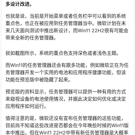
多设计改进。
也就是说，当前是开始菜单或者任务栏中可以看到的系统
重点色，也正在被应用到任务管理器当中。微软计划在未
来几天面向测试中推出新设计，而Win11 22H2很有可能会
带来全新的任务管理器。
就如截图所示，系统的重点色支持深色或者浅色主题。
而Win11的任务管理器还会有跟多功能，例如微软正在为任
务管理器开发一个实用的电池和应用程序健康功能，但该
功能在预览版中被隐藏了起来。
预览版的资料显示，任务管理器可以提供一种有用的方式
来窥视设备的电池使用情况，并据此决定如何优化或决定
应用程序如何运行。
值得注意的是，微软还没有宣布任务管理器的这些功能，
目前尚不知道这些改进是否都会在今年晚些时候的Win11版
本中推出，但在Win11 22H2中带有新任务管理器是大概率