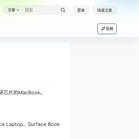
文章
登录
快速注册
投稿
研芯片的MacBook。
aptop、Surface Book