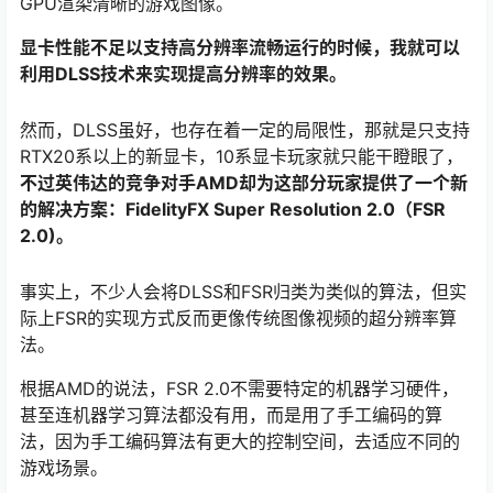
GPU渲染清晰的游戏图像。
显卡性能不足以支持高分辨率流畅运行的时候，我就可以
利用DLSS技术来实现提高分辨率的效果。
然而，DLSS虽好，也存在着一定的局限性，那就是只支持
RTX20系以上的新显卡，10系显卡玩家就只能干瞪眼了，
不过英伟达的竞争对手AMD却为这部分玩家提供了一个新
的解决方案：FidelityFX Super Resolution 2.0（FSR
2.0)。
事实上，不少人会将DLSS和FSR归类为类似的算法，但实
际上FSR的实现方式反而更像传统图像视频的超分辨率算
法。
根据AMD的说法，FSR 2.0不需要特定的机器学习硬件，
甚至连机器学习算法都没有用，而是用了手工编码的算
法，因为手工编码算法有更大的控制空间，去适应不同的
游戏场景。