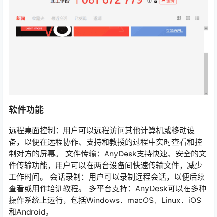
软件功能
远程桌面控制：用户可以远程访问其他计算机或移动设
备，以便在远程协作、支持和教授的过程中实时查看和控
制对方的屏幕。 文件传输：AnyDesk支持快速、安全的文
件传输功能，用户可以在两台设备间快速传输文件，减少
工作时间。 会话录制：用户可以录制远程会话，以便后续
查看或用作培训教程。 多平台支持：AnyDesk可以在多种
操作系统上运行，包括Windows、macOS、Linux、iOS
和Android。