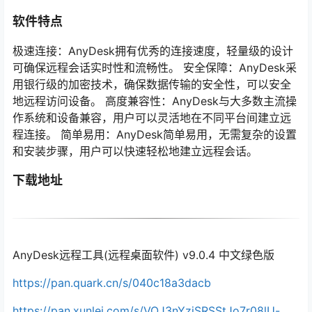
软件特点
极速连接：AnyDesk拥有优秀的连接速度，轻量级的设计
可确保远程会话实时性和流畅性。 安全保障：AnyDesk采
用银行级的加密技术，确保数据传输的安全性，可以安全
地远程访问设备。 高度兼容性：AnyDesk与大多数主流操
作系统和设备兼容，用户可以灵活地在不同平台间建立远
程连接。 简单易用：AnyDesk简单易用，无需复杂的设置
和安装步骤，用户可以快速轻松地建立远程会话。
下载地址
AnyDesk远程工具(远程桌面软件) v9.0.4 中文绿色版
https://pan.quark.cn/s/040c18a3dacb
https://pan.xunlei.com/s/VOJ3nYzjSRSStJo7r08lU-