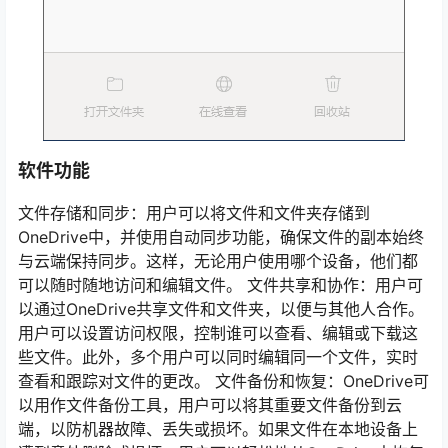
软件功能
文件存储和同步：用户可以将文件和文件夹存储到
OneDrive中，并使用自动同步功能，确保文件的副本始终
与云端保持同步。这样，无论用户使用哪个设备，他们都
可以随时随地访问和编辑文件。 文件共享和协作：用户可
以通过OneDrive共享文件和文件夹，以便与其他人合作。
用户可以设置访问权限，控制谁可以查看、编辑或下载这
些文件。此外，多个用户可以同时编辑同一个文件，实时
查看和跟踪对文件的更改。 文件备份和恢复：OneDrive可
以用作文件备份工具，用户可以将其重要文件备份到云
端，以防机器故障、丢失或损坏。如果文件在本地设备上