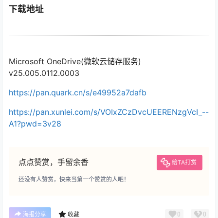
下载地址
Microsoft OneDrive(微软云储存服务)
v25.005.0112.0003
https://pan.quark.cn/s/e49952a7dafb
https://pan.xunlei.com/s/VOIxZCzDvcUEERENzgVcI_--
A1?pwd=3v28
点点赞赏，手留余香
给TA打赏
还没有人赞赏，快来当第一个赞赏的人吧！
0
0
海报分享
收藏