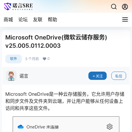
商城
论坛
友联
帮助
Microsoft OneDrive(微软云储存服务)
v25.005.0112.0003
0
软件
5 个月前
诺言
关注
私信
Microsoft OneDrive是一种云存储服务，它允许用户存储
和同步文件及文件夹到云端，并让用户能够从任何设备上
访问和共享这些文件。