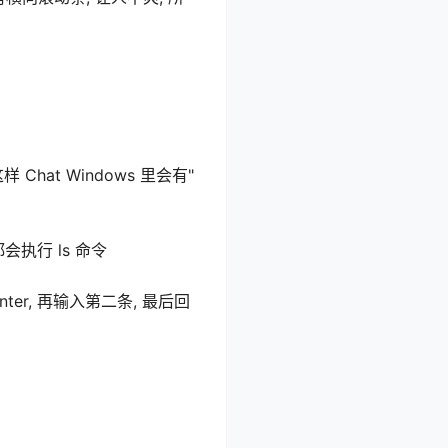
这样 Chat Windows 里会有"
都会执行 ls 命令
ter, 再输入第二条, 最后回