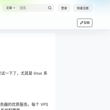
文章
登录
快速注册
投稿
一下了，尤其是 linux 系
享服务器的优质服务。每个 VPS