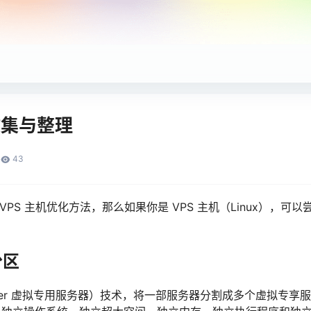
收集与整理
43
S 主机优化方法，那么如果你是 VPS 主机（Linux），可以尝试
分区
vate Server 虚拟专用服务器）技术，将一部服务器分割成多个虚拟专