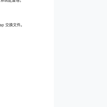
立系统配置等。
ap 交换文件。