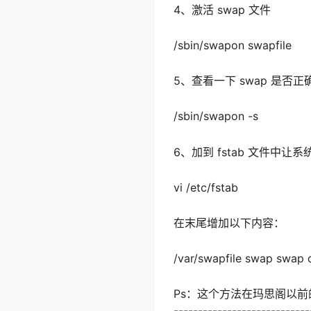
4、激活 swap 文件
/sbin/swapon swapfile
5、查看一下 swap 是否正
/sbin/swapon -s
6、加到 fstab 文件中让
vi /etc/fstab
在末尾增加以下内容：
/var/swapfile swap swap d
Ps：这个方法在玛思阁以前的
----------------------------