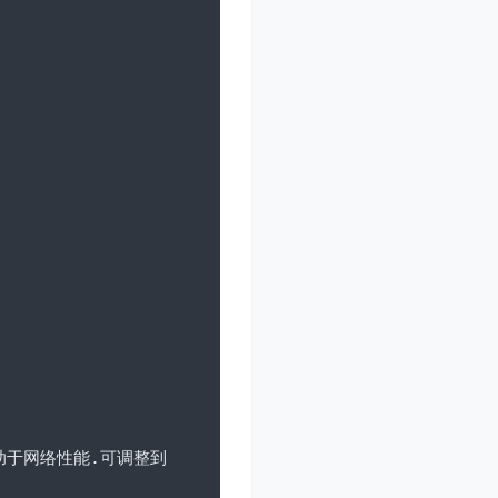
助于网络性能.可调整到