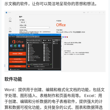
示文稿的软件，让你可以简洁地呈现你的思想和想法。
软件功能
Word：提供用于创建、编辑和格式化文档的功能，包括文
字处理、图形插入、表格制作和页面布局等。 Excel：用
于创建、编辑和分析数据的电子表格软件，提供强大的计
算和数据可视化功能，支持复杂的公式、图表和数据筛选