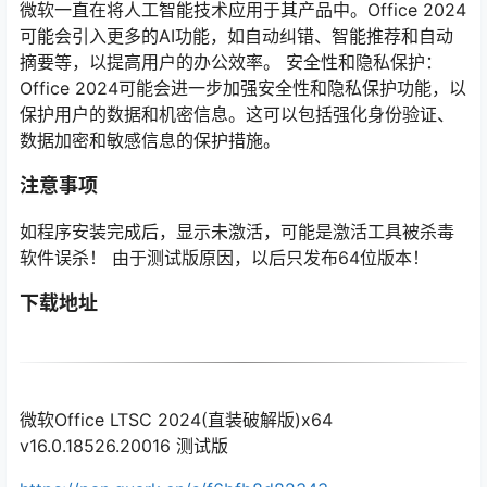
微软一直在将人工智能技术应用于其产品中。Office 2024
可能会引入更多的AI功能，如自动纠错、智能推荐和自动
摘要等，以提高用户的办公效率。 安全性和隐私保护：
Office 2024可能会进一步加强安全性和隐私保护功能，以
保护用户的数据和机密信息。这可以包括强化身份验证、
数据加密和敏感信息的保护措施。
注意事项
如程序安装完成后，显示未激活，可能是激活工具被杀毒
软件误杀！ 由于测试版原因，以后只发布64位版本！
下载地址
微软Office LTSC 2024(直装破解版)x64
v16.0.18526.20016 测试版