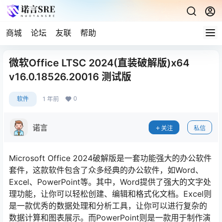
商城
论坛
友联
帮助
微软Office LTSC 2024(直装破解版)x64
v16.0.18526.20016 测试版
0
软件
1 年前
诺言
关注
私信
Microsoft Office 2024破解版是一套功能强大的办公软件
套件，这款软件包含了众多经典的办公软件，如Word、
Excel、PowerPoint等。其中，Word提供了强大的文字处
理功能，让你可以轻松创建、编辑和格式化文档。Excel则
是一款优秀的数据处理和分析工具，让你可以进行复杂的
数据计算和图表展示。而PowerPoint则是一款用于制作演