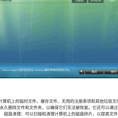
计算机上的临时文件、缓存文件、无用的注册表项和其他垃圾文
以永久删除文件和文件夹，以确保它们无法被恢复。它还可以通
。 磁盘清理：可以扫描和清理计算机上的磁盘碎片，以提高文件