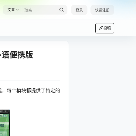
文章
登录
快速注册
投稿
6 多语便携版
块组成，每个模块都提供了特定的