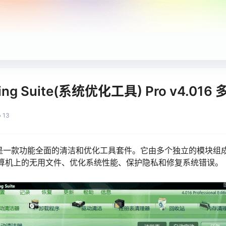
ing Suite(系统优化工具) Pro v4.01
13
g Suite 是一款功能全面的清洁和优化工具套件。它由多个独立的模
算机上的无用文件、优化系统性能、保护隐私和修复系统错误。