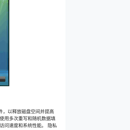
件，以释放磁盘空间并提高
过使用多次重写和随机数据填
访问速度和系统性能。 隐私