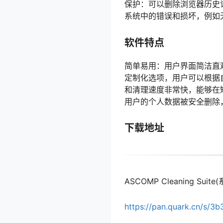
保护：可以删除浏览器历史记
系统中的错误和损坏，例如
软件特点
简单易用：用户界面简洁直
定制化选项，用户可以根据自己
和清理速度非常快，能够在
用户的个人数据被安全删除
下载地址
ASCOMP Cleaning Sui
https://pan.quark.cn/s/3