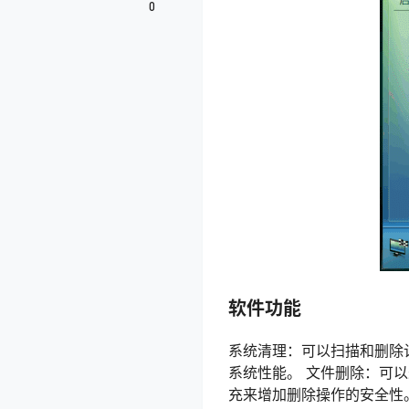
0
软件功能
系统清理：可以扫描和删除
系统性能。 文件删除：可
充来增加删除操作的安全性