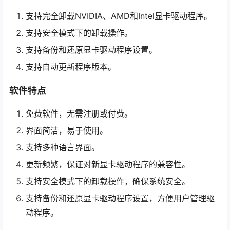
支持完全卸载NVIDIA、AMD和Intel显卡驱动程序。
支持安全模式下的卸载操作。
支持备份和还原显卡驱动程序设置。
支持自动更新程序版本。
软件特点
免费软件，无需注册或付费。
界面简洁，易于使用。
支持多种语言界面。
更新频繁，保证对新显卡驱动程序的兼容性。
支持安全模式下的卸载操作，确保系统安全。
支持备份和还原显卡驱动程序设置，方便用户管理驱
动程序。