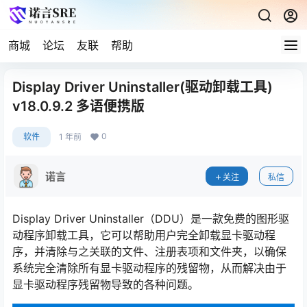
商城
论坛
友联
帮助
Display Driver Uninstaller(驱动卸载工具)
v18.0.9.2 多语便携版
0
软件
1 年前
诺言
关注
私信
Display Driver Uninstaller（DDU）是一款免费的图形驱
动程序卸载工具，它可以帮助用户完全卸载显卡驱动程
序，并清除与之关联的文件、注册表项和文件夹，以确保
系统完全清除所有显卡驱动程序的残留物，从而解决由于
显卡驱动程序残留物导致的各种问题。