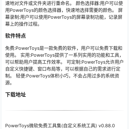
速地对文件或文件夹进行重命名。 颜色选择器:用户可以使
用PowerToys的颜色选择器，快速地选择需要的颜色。 屏
幕录制:用户可以使用PowerToys的屏幕录制功能，记录屏
幕上的操作过程。
软件特点
免费:PowerToys是一款免费的软件，用户可以免费下载和
使用。 实用:PowerToys提供了一系列实用的功能和工具，
可以帮助用户提高工作效率。 可定制:PowerToys允许用户
自定义快捷键、窗口布局等，可以根据自己的需求进行定
制。 轻便:PowerToys体积小巧，不会占用过多的系统资
源。
下载地址
PowerToys微软免费工具集(自定义系统工具) v0.88.0