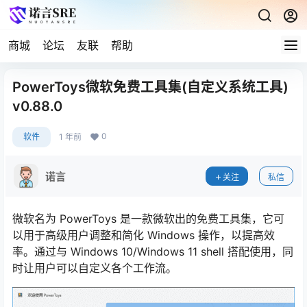
商城
论坛
友联
帮助
PowerToys微软免费工具集(自定义系统工具)
v0.88.0
0
软件
1 年前
诺言
关注
私信
微软名为 PowerToys 是一款微软出的免费工具集，它可
以用于高级用户调整和简化 Windows 操作，以提高效
率。通过与 Windows 10/Windows 11 shell 搭配使用，同
时让用户可以自定义各个工作流。