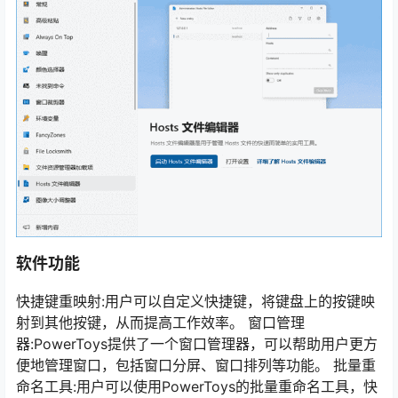
软件功能
快捷键重映射:用户可以自定义快捷键，将键盘上的按键映
射到其他按键，从而提高工作效率。 窗口管理
器:PowerToys提供了一个窗口管理器，可以帮助用户更方
便地管理窗口，包括窗口分屏、窗口排列等功能。 批量重
命名工具:用户可以使用PowerToys的批量重命名工具，快