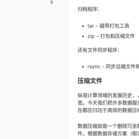
0
归档程序：
tar – 磁带打包工具
zip – 打包和压缩文件
还有文件同步程序：
rsync – 同步远端文
压缩文件
纵观计算领域的发展历史，
宽。今天我们把许多数据服
在都应归功于高效的数据压
数据压缩就是一个删除冗余数
件。根据数据存储方案（假定