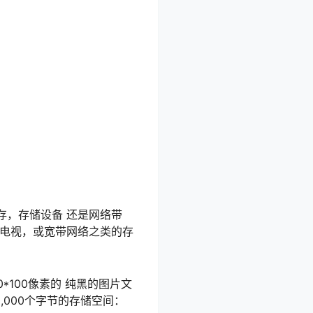
存，存储设备 还是网络带
清电视，或宽带网络之类的存
100像素的 纯黑的图片文
,000个字节的存储空间：