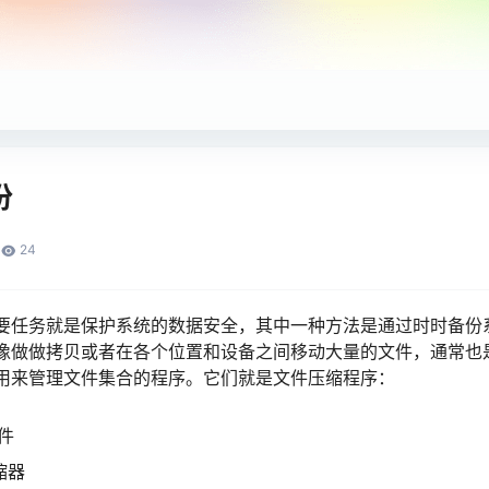
份
24
要任务就是保护系统的数据安全，其中一种方法是通过时时备份
像做做拷贝或者在各个位置和设备之间移动大量的文件，通常也
用来管理文件集合的程序。它们就是文件压缩程序：
文件
缩器