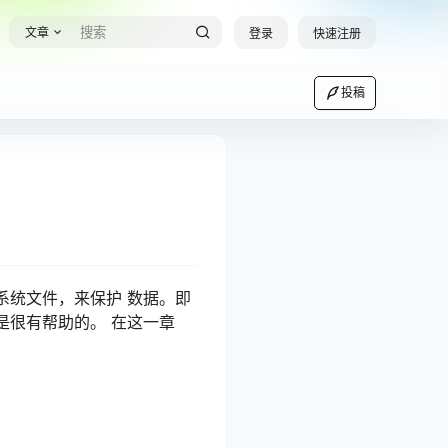
文章
登录
快速注册
投稿
系统文件，来保护 数据。即
是很有帮助的。 在这一章