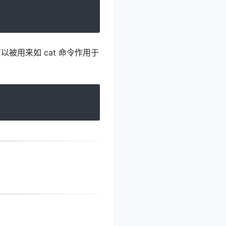
可以被用来如 cat 命令作用于