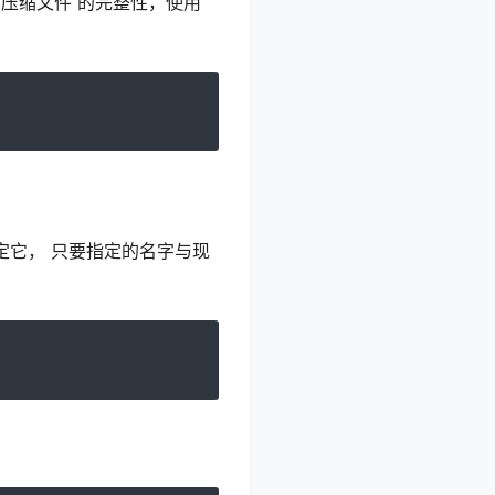
试了压缩文件 的完整性，使用
要指定它， 只要指定的名字与现