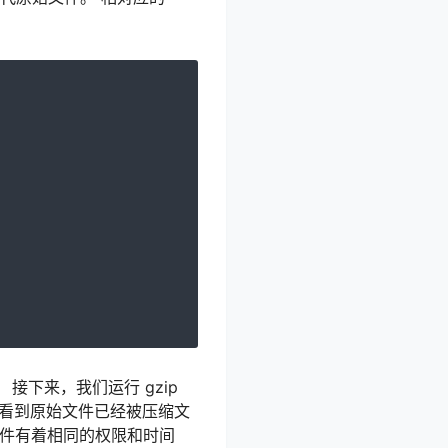
接下来，我们运行 gzip
，我们看到原始文件已经被压缩文
文件有着相同的权限和时间