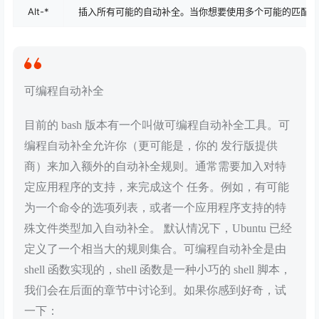
Alt-*
插入所有可能的自动补全。当你想要使用多个可能的匹配项
可编程自动补全
目前的 bash 版本有一个叫做可编程自动补全工具。可
编程自动补全允许你（更可能是，你的 发行版提供
商）来加入额外的自动补全规则。通常需要加入对特
定应用程序的支持，来完成这个 任务。例如，有可能
为一个命令的选项列表，或者一个应用程序支持的特
殊文件类型加入自动补全。 默认情况下，Ubuntu 已经
定义了一个相当大的规则集合。可编程自动补全是由
shell 函数实现的，shell 函数是一种小巧的 shell 脚本，
我们会在后面的章节中讨论到。如果你感到好奇，试
一下：