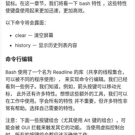
鼠标。在这一章节，我们将看一下 bash 特性 ，这些特性
使键盘使用起来更加迅速，更加高效。
以下命令将会露面：
clear － 清空屏幕
history － 显示历史列表内容
命令行编辑
Bash 使用了一个名为 Readline 的库（共享的线程集合，
可以被不同的程序使用）， 来实现命令行编辑。我们已经
看到一些例子。我们知道，例如，箭头按键可以移动光
标， 此外还有许多特性。想想这些额外的工具，我们可以
在工作中使用。学会所有的特性 并不重要，但许多特性非
常有帮助。选择自己需要的特性。
注意：下面一些按键组合（尤其使用 Alt 键的组合），可
能会被 GUI 拦截来触发其它的功能。 当使用虚拟控制台
时，所有的按键组合都应该正确地工作。