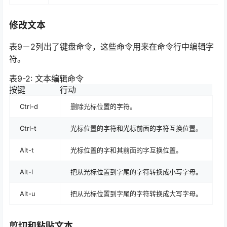
修改文本
表9－2列出了键盘命令，这些命令用来在命令行中编辑字
符。
表9-2: 文本编辑命令
按键
行动
Ctrl-d
删除光标位置的字符。
Ctrl-t
光标位置的字符和光标前面的字符互换位置。
Alt-t
光标位置的字和其前面的字互换位置。
Alt-l
把从光标位置到字尾的字符转换成小写字母。
Alt-u
把从光标位置到字尾的字符转换成大写字母。
剪切和粘贴文本