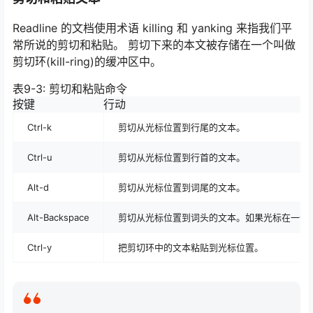
Readline 的文档使用术语 killing 和 yanking 来指我们平
常所说的剪切和粘贴。 剪切下来的本文被存储在一个叫做
剪切环(kill-ring)的缓冲区中。
表9-3: 剪切和粘贴命令
按键
行动
Ctrl-k
剪切从光标位置到行尾的文本。
Ctrl-u
剪切从光标位置到行首的文本。
Alt-d
剪切从光标位置到词尾的文本。
Alt-Backspace
剪切从光标位置到词头的文本。如果光标在一个
Ctrl-y
把剪切环中的文本粘贴到光标位置。