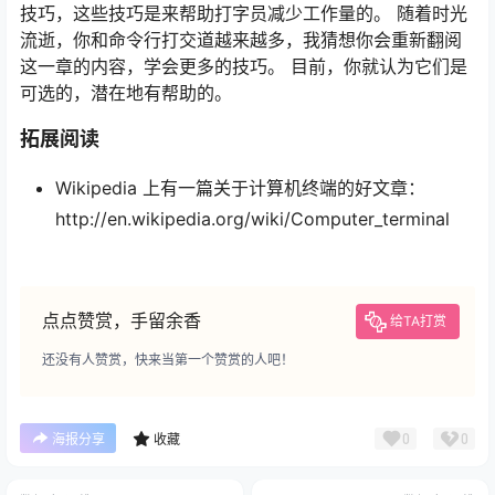
技巧，这些技巧是来帮助打字员减少工作量的。 随着时光
流逝，你和命令行打交道越来越多，我猜想你会重新翻阅
这一章的内容，学会更多的技巧。 目前，你就认为它们是
可选的，潜在地有帮助的。
拓展阅读
Wikipedia 上有一篇关于计算机终端的好文章：
http://en.wikipedia.org/wiki/Computer_terminal
点点赞赏，手留余香
给TA打赏
还没有人赞赏，快来当第一个赞赏的人吧！
0
0
海报分享
收藏