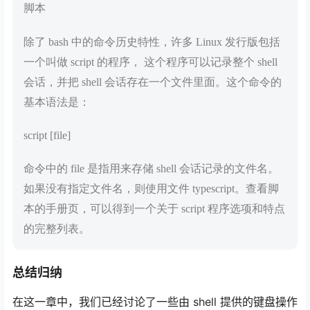
脚本
除了 bash 中的命令历史特性，许多 Linux 发行版包括
一个叫做 script 的程序， 这个程序可以记录整个 shell
会话，并把 shell 会话存在一个文件里面。这个命令的
基本语法是：
script [file]
命令中的 file 是指用来存储 shell 会话记录的文件名。
如果没有指定文件名，则使用文件 typescript。查看脚
本的手册页，可以得到一个关于 script 程序选项和特点
的完整列表。
总结归纳
在这一章中，我们已经讨论了一些由 shell 提供的键盘操作