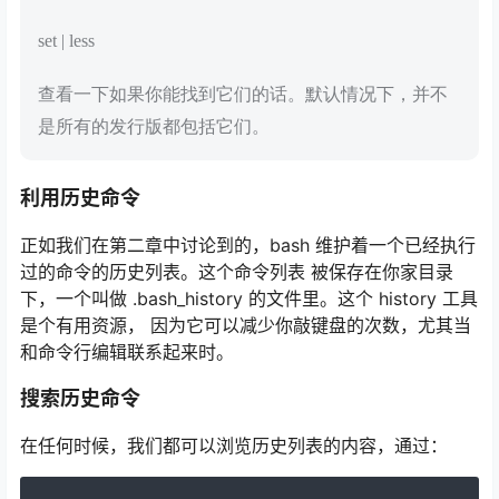
set | less
查看一下如果你能找到它们的话。默认情况下，并不
是所有的发行版都包括它们。
利用历史命令
正如我们在第二章中讨论到的，bash 维护着一个已经执行
过的命令的历史列表。这个命令列表 被保存在你家目录
下，一个叫做 .bash_history 的文件里。这个 history 工具
是个有用资源， 因为它可以减少你敲键盘的次数，尤其当
和命令行编辑联系起来时。
搜索历史命令
在任何时候，我们都可以浏览历史列表的内容，通过：