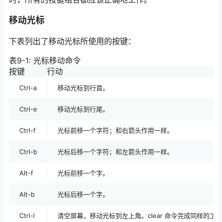
移动光标
下表列出了移动光标所使用的按键：
表9-1: 光标移动命令
按键
行动
Ctrl-a
移动光标到行首。
Ctrl-e
移动光标到行尾。
Ctrl-f
光标前移一个字符；和右箭头作用一样。
Ctrl-b
光标后移一个字符；和左箭头作用一样。
Alt-f
光标前移一个字。
Alt-b
光标后移一个字。
Ctrl-l
清空屏幕，移动光标到左上角。clear 命令完成同样的工