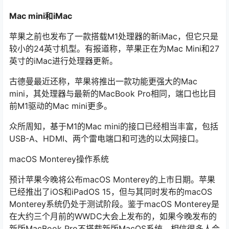
Mac mini和iMac
苹果之前也发布了一款搭载M1处理器的新iMac，但它只是
较小的24英寸机型。有报道称，苹果正在为Mac Mini和27
英寸的iMac进行处理器更新。
古德曼最近还称，苹果将推出一款功能更强大的Mac
mini，其处理器与最新的MacBook Pro相同，端口也比目
前M1驱动的Mac mini更多。
众所周知，基于M1的Mac mini的接口已经相当丰富，包括
USB-A、HDMI、两个雷电端口和可选的以太网接口。
macOS Monterey操作系统
预计苹果今晚将公布macOS Monterey的上市日期。苹果
已经推出了iOS和iPadOS 15，但与其同时发布的macOS
Monterey系统仍处于测试阶段。鉴于macOS Monterey是
在大约三个月前的WWDC大会上发布的，如果今晚发布的
新版MacBook Pro不搭载新版MacOS系统，相信很多人会