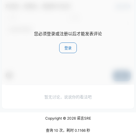
欢迎您，新朋友，感谢参与互动！
确认修改
您必须登录或注册以后才能发表评论
登录
提交
暂无讨论，说说你的看法吧
Copyright © 2026
诺言SRE
查询 10 次，耗时 0.1166 秒