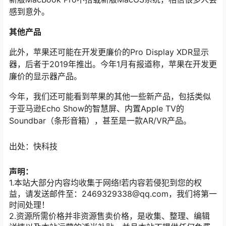
感到意外。
其他产品
此外，苹果还可能在开发更廉价的Pro Display XDR显示
器，后者于2019年推出。今年1月有报道称，苹果在开发更
廉价的显示器产品。
今年，我们还可能看到苹果的其他一些新产品，包括类似
于亚马逊Echo Show的智慧屏、内置Apple TV的
Soundbar（条形音箱），甚至是一款AR/VR产品。
出处：快科技
声明：
1.本站大部分内容均收集于网络!若内容若侵犯到您的权
益，请发送邮件至：2469329338@qq.com，我们将第一
时间处理！
2.资源所需价格并非资源售卖价格，是收集、整理、编辑