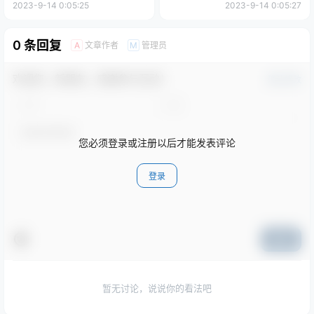
2023-9-14 0:05:25
2023-9-14 0:05:27
0 条回复
文章作者
管理员
A
M
欢迎您，新朋友，感谢参与互动！
确认修改
您必须登录或注册以后才能发表评论
登录
提交
暂无讨论，说说你的看法吧