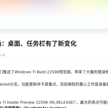
登场：桌面、任务栏有了新变化
28
者们推送了Windows 11 Build 22598预览版，带来了大量
ckel分支，功能更新并不是重点，目前微软的重心工作是准备即将到
11 Insider Preview 22598 (NI_RELEASE)”，最大