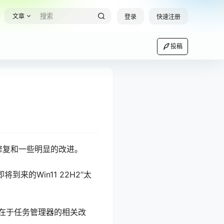
文章
登录
快速注册
投稿
的错误修复和一些明显的改进。
来的Win11 22H2“太
的亮点可能在于任务管理器的相关改