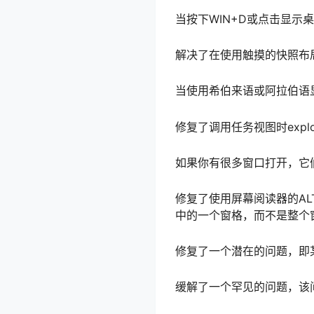
当按下WIN+D或点击显示
解决了在使用触摸的快照布
当使用希伯来语或阿拉伯语
修复了调用任务视图时explo
如果你有很多窗口打开，它
修复了使用屏幕阅读器的ALT
中的一个窗格，而不是整个
修复了一个潜在的问题，即
缓解了一个罕见的问题，该