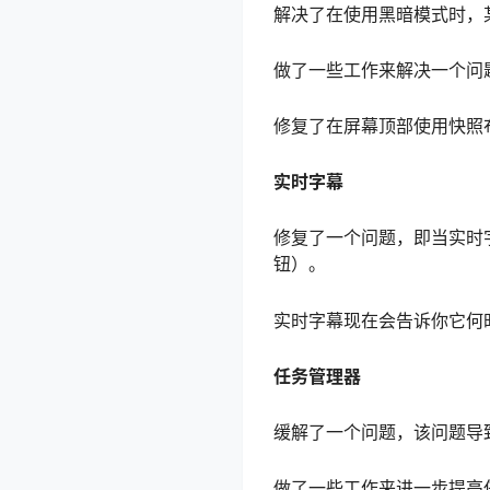
解决了在使用黑暗模式时，
做了一些工作来解决一个问
修复了在屏幕顶部使用快照
实时字幕
修复了一个问题，即当实时
钮）。
实时字幕现在会告诉你它何
任务管理器
缓解了一个问题，该问题导
做了一些工作来进一步提高