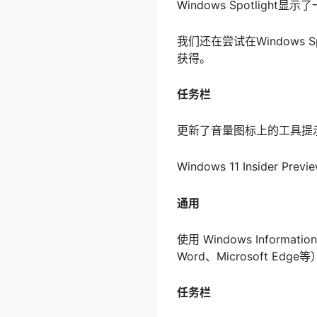
Windows Spotli
我们还在尝试在Windows S
获得。
任务栏
更新了音量图标上的工具提
Windows 11 Insider Pre
通用
使用 Windows Inform
Word、Microsoft Ed
任务栏