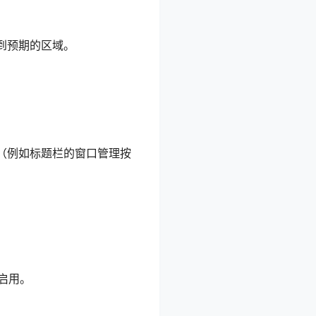
到预期的区域。
（例如标题栏的窗口管理按
启用。