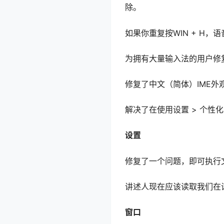
除。
如果你重复按WIN + H
为拥有大量输入法的用户修
修复了中文（简体）IME外
解决了在使用设置 > 个性
设置
修复了一个问题，即可执行
讲述人现在应该读取我们在设
窗口