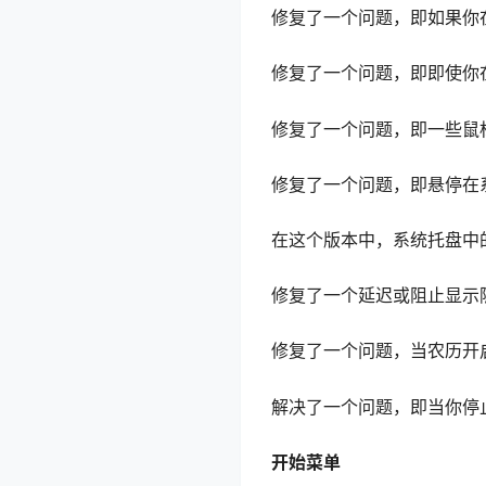
修复了一个问题，即如果你
修复了一个问题，即即使你在设
修复了一个问题，即一些鼠
修复了一个问题，即悬停在
在这个版本中，系统托盘中
修复了一个延迟或阻止显示
修复了一个问题，当农历开
解决了一个问题，即当你停
开始菜单