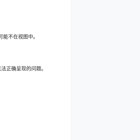
可能不在视图中。
无法正确呈现的问题。