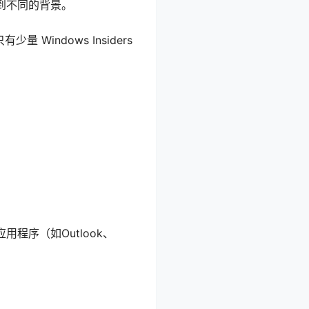
换到不同的背景。
 Windows Insiders
的应用程序（如Outlook、