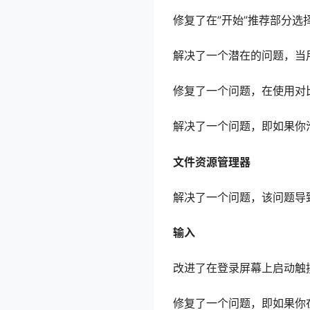
修复了在”开始”推荐部分选
解决了一个潜在的问题，当
修复了一个问题，在使用对
解决了一个问题，即如果你滑动
文件资源管理器
解决了一个问题，该问题导
输入
改进了在登录屏幕上启动触
修复了一个问题，即如果你