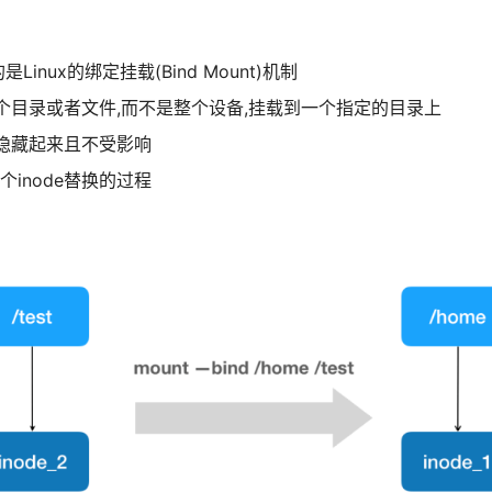
是Linux的绑定挂载(Bind Mount)机制
个目录或者文件,而不是整个设备,挂载到一个指定的目录上
隐藏起来且不受影响
一个inode替换的过程