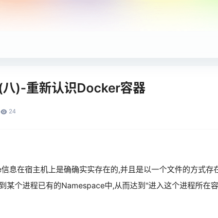
析(八)-重新认识Docker容器
24
ace信息在宿主机上是确确实实存在的,并且是以一个文件的方式存
到某个进程已有的Namespace中,从而达到"进入这个进程所在