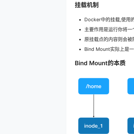
挂载机制
Docker中的挂载,使用的
主要作用是运行你将一
原挂载点的内容则会被
Bind Mount实际上是
Bind Mount的本质