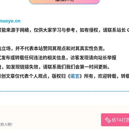
/nuoyo.cn
能来源于网络，仅供大家学习与参考，如有侵权，请联系站长 
站立场，并不代表本站赞同其观点和对其真实性负责。
式发布或转载任何违法的相关信息，访客发现请向站长举报
盘，如发现链接失效，请联系我们我们会第一时间更新。
原创文章仅代表个人观点，版权归《
诺言
》所有，欢迎转载，转
给TA打
赏的人吧！