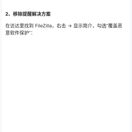
2、移除提醒解决方案
在访达里找到 FileZilla，右击 -> 显示简介，勾选“覆盖恶
意软件保护”：