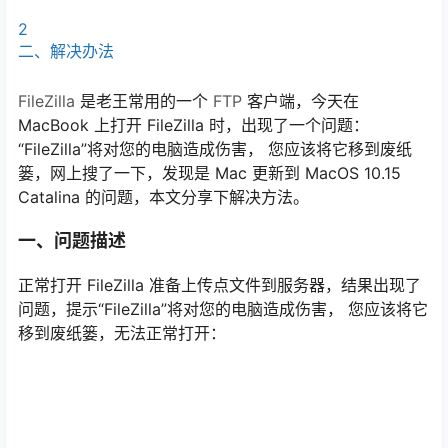
2
二、解决办法
FileZilla
是老王常用的一个
FTP
客户端，今天在
MacBook 上打开 FileZilla 时，出现了一个问题：
“FileZilla”将对您的电脑造成伤害， 您应该将它移到废纸
篓，网上搜了一下，发现是 Mac 更新到 MacOS 10.15
Catalina 的问题，本文分享下解决方法。
一、问题描述
正常打开 FileZilla 准备上传点文件到服务器，结果出现了
问题，提示“FileZilla”将对您的电脑造成伤害， 您应该将它
移到废纸篓，无法正常打开：