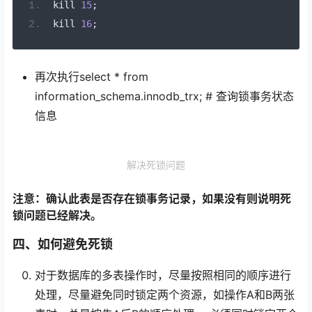
kill 
15
;
kill 
16
;
再次执行select * from
information_schema.innodb_trx; # 查询锁事务状态
信息
解决死锁问题
注意：确认此表是否存在锁事务记录，如果没有则说明死
锁问题已经解决。
四、如何避免死锁
对于数据库的多表操作时，尽量按照相同的顺序进行
处理，尽量避免同时锁定两个资源，如操作A和B两张