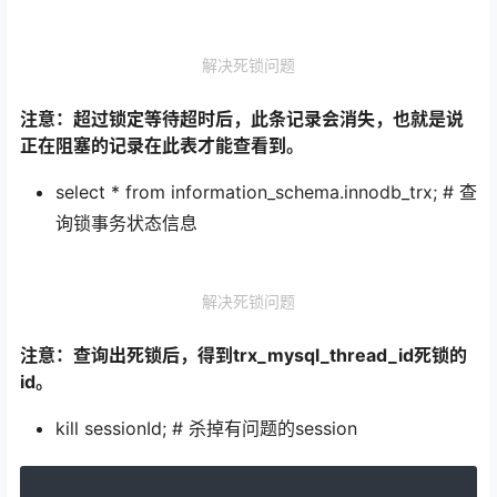
解决死锁问题
注意：超过锁定等待超时后，此条记录会消失，也就是说
正在阻塞的记录在此表才能查看到。
select * from information_schema.innodb_trx; # 查
询锁事务状态信息
解决死锁问题
注意：查询出死锁后，得到trx_mysql_thread_id死锁的
id。
kill sessionId; # 杀掉有问题的session