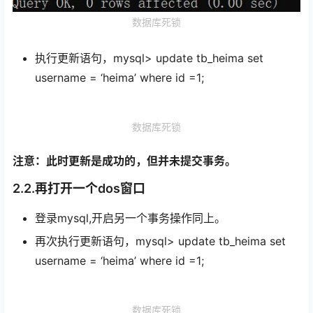
数据库死锁
执行更新语句，mysql> update tb_heima set
username = ‘heima’ where id =1;
数据库死锁
注意：此时更新是成功的，但并未提交事务。
2.2.再打开一个dos窗口
登录mysql,开启另一个事务操作同上。
再次执行更新语句，mysql> update tb_heima set
username = ‘heima’ where id =1;
数据库死锁