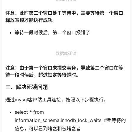
注意：此时第二个窗口处于等待中，需要等待第一个窗口
释放写锁才能执行成功。
等待一段时候后，第二个窗口报错了
数据库死锁
注意：由于第一个窗口未提交事务，导致第二个窗口在等
待一段时候后，超过锁定等待超时。
三、解决死锁问题
通过mysql客户端工具连接，按照以下步骤执行。
select * from
information_schema.innodb_lock_waits; #锁等待的
信息，可以看到堵塞和被堵塞者