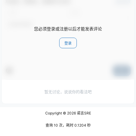
欢迎您，新朋友，感谢参与互动！
确认修改
您必须登录或注册以后才能发表评论
登录
提交
暂无讨论，说说你的看法吧
Copyright © 2026
诺言SRE
查询 10 次，耗时 0.1204 秒