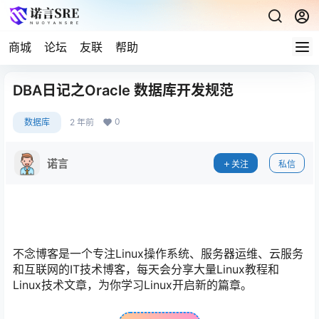
商城
论坛
友联
帮助
DBA日记之Oracle 数据库开发规范
0
数据库
2 年前
诺言
关注
私信
不念博客是一个专注Linux操作系统、服务器运维、云服务
和互联网的IT技术博客，每天会分享大量Linux教程和
Linux技术文章，为你学习Linux开启新的篇章。