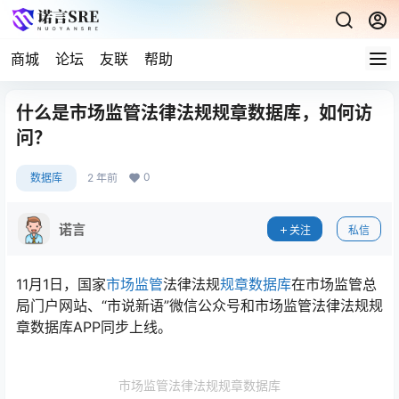
商城
论坛
友联
帮助
什么是市场监管法律法规规章数据库，如何访
问？
0
数据库
2 年前
诺言
关注
私信
11月1日，国家
市场监管
法律法规
规章
数据库
在市场监管总
局门户网站、“市说新语”微信公众号和市场监管法律法规规
章数据库APP同步上线。
市场监管法律法规规章数据库