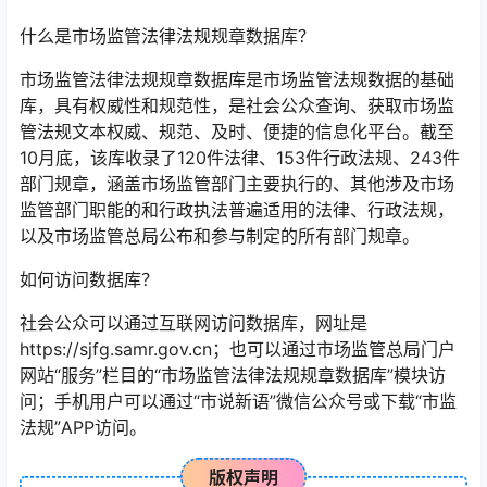
什么是市场监管法律法规规章数据库？
市场监管法律法规规章数据库是市场监管法规数据的基础
库，具有权威性和规范性，是社会公众查询、获取市场监
管法规文本权威、规范、及时、便捷的信息化平台。截至
10月底，该库收录了120件法律、153件行政法规、243件
部门规章，涵盖市场监管部门主要执行的、其他涉及市场
监管部门职能的和行政执法普遍适用的法律、行政法规，
以及市场监管总局公布和参与制定的所有部门规章。
如何访问数据库？
社会公众可以通过互联网访问数据库，网址是
https://sjfg.samr.gov.cn；也可以通过市场监管总局门户
网站“服务”栏目的“市场监管法律法规规章数据库”模块访
问；手机用户可以通过“市说新语”微信公众号或下载“市监
法规”APP访问。
版权声明