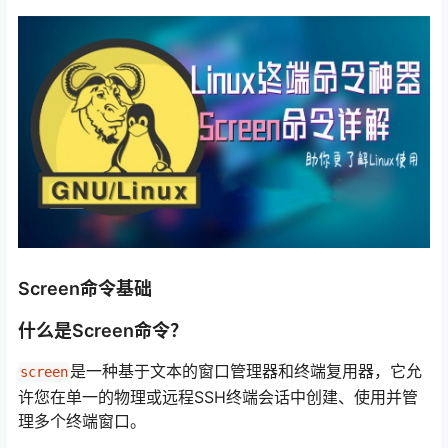
Screen命令基础
什么是Screen命令？
是一种基于文本的窗口管理器和终端复用器，它允
screen
许您在单一的物理或远程SSH终端会话中创建、使用并管
理多个终端窗口。