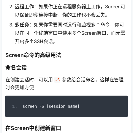
远程工作
：如果你正在远程服务器上工作，Screen可
以保证即使连接中断，你的工作也不会丢失。
多任务
：如果你需要同时运行和监视多个命令，你可
以在同一个终端窗口中使用多个Screen窗口，而无需
开启多个SSH会话。
Screen命令的高级用法
命名会话
在创建会话时，可以用
参数给会话命名，这样在管理
-S
时会更加方便：
screen 
-
S 
[
session name
]
在Screen中创建新窗口