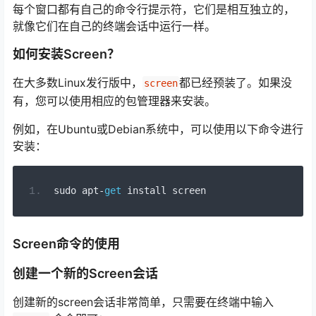
每个窗口都有自己的命令行提示符，它们是相互独立的，
就像它们在自己的终端会话中运行一样。
如何安装Screen？
在大多数Linux发行版中，
都已经预装了。如果没
screen
有，您可以使用相应的包管理器来安装。
例如，在Ubuntu或Debian系统中，可以使用以下命令进行
安装：
sudo apt
-
get
 install screen
Screen命令的使用
创建一个新的Screen会话
创建新的screen会话非常简单，只需要在终端中输入