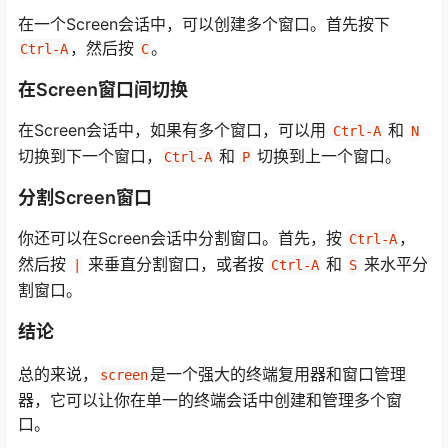
在一个Screen会话中，可以创建多个窗口。首先按下
，然后按
。
Ctrl-A
C
在Screen窗口间切换
在Screen会话中，如果有多个窗口，可以用
和
Ctrl-A
N
切换到下一个窗口，
和
切换到上一个窗口。
Ctrl-A
P
分割Screen窗口
你还可以在Screen会话中分割窗口。首先，按
，
Ctrl-A
然后按
来垂直分割窗口，或者按
和
来水平分
|
Ctrl-A
S
割窗口。
结论
总的来说，
是一个强大的终端复用器和窗口管理
screen
器，它可以让你在单一的终端会话中创建和管理多个窗
口。