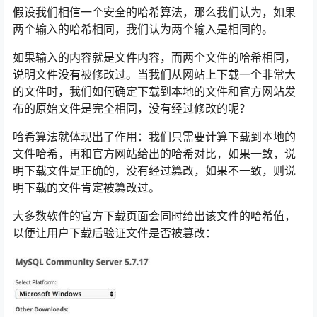
假设我们相信一个安全的哈希算法，那么我们认为，如果
两个输入的哈希相同，我们认为两个输入是相同的。
如果输入的内容就是文件内容，而两个文件的哈希相同，
说明文件没有被修改过。当我们从网站上下载一个非常大
的文件时，我们如何确定下载到本地的文件和官方网站发
布的原始文件是完全相同，没有经过修改的呢？
哈希算法就体现出了作用：我们只需要计算下载到本地的
文件哈希，再和官方网站给出的哈希对比，如果一致，说
明下载文件是正确的，没有经过篡改，如果不一致，则说
明下载的文件肯定被篡改过。
大多数软件的官方下载页面会同时给出该文件的哈希值，
以便让用户下载后验证文件是否被篡改：