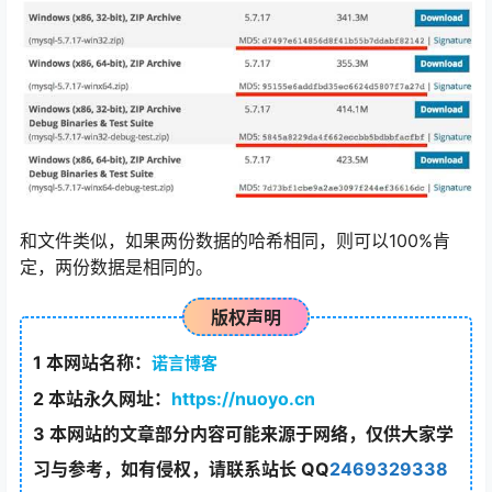
和文件类似，如果两份数据的哈希相同，则可以100%肯
定，两份数据是相同的。
版权声明
1
本网站名称：
诺言博客
2
本站永久网址：
https://nuoyo.cn
3
本网站的文章部分内容可能来源于网络，仅供大家学
习与参考，如有侵权，请联系站长 QQ
2469329338