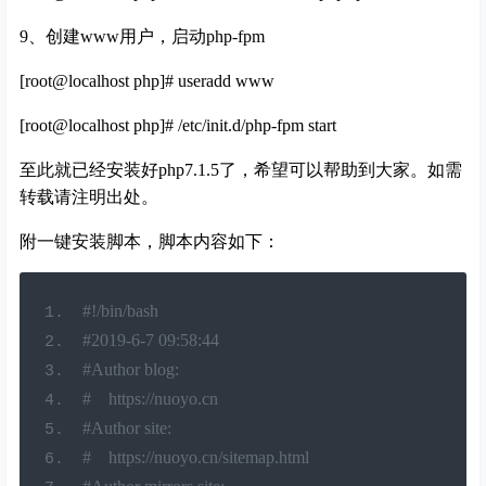
9、创建www用户，启动php-fpm
[root@localhost php]# useradd www
[root@localhost php]# /etc/init.d/php-fpm start
至此就已经安装好php7.1.5了，希望可以帮助到大家。如需
转载请注明出处。
附一键安装脚本，脚本内容如下：
#!/bin/bash
#2019-6-7 09:58:44
#Author blog:
#    https://nuoyo.cn
#Author site:
#    https://nuoyo.cn/sitemap.html