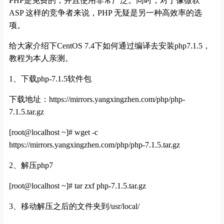
PHP是免费的，并且使用非常广泛。同时，对于像微软
ASP 这样的竞争者来说，PHP 无疑是另一种高效率的选
项。
给大家介绍下CentOS 7.4下如何通过编译去安装php7.1.5，
教程为本人亲测。
1、下载php-7.1.5软件包
下载地址：https://mirrors.yangxingzhen.com/php/php-
7.1.5.tar.gz
[root@localhost ~]# wget -c
https://mirrors.yangxingzhen.com/php/php-7.1.5.tar.gz
2、解压php7
[root@localhost ~]# tar zxf php-7.1.5.tar.gz
3、移动解压之后的文件夹到/usr/local/